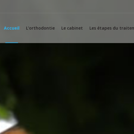
Accueil
L’orthodontie
Le cabinet
Les étapes du trait