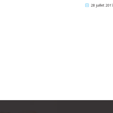
28 juillet 201