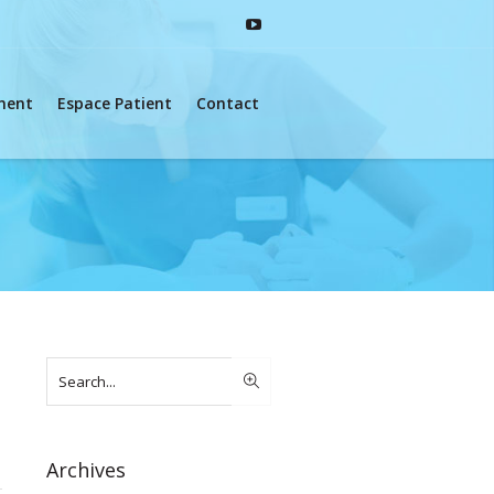
ement
Espace Patient
Contact
Archives