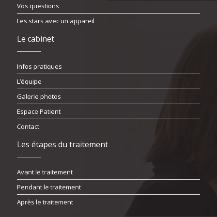
Vos questions
Les stars avec un appareil
Le cabinet
Infos pratiques
L’équipe
Galerie photos
Espace Patient
Contact
Les étapes du traitement
Avant le traitement
Pendant le traitement
Après le traitement