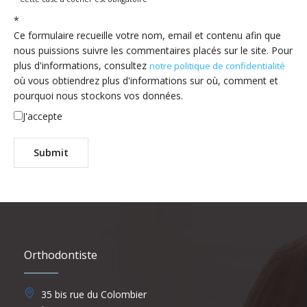
*
Ce formulaire recueille votre nom, email et contenu afin que
nous puissions suivre les commentaires placés sur le site. Pour
plus d'informations, consultez
notre politique de confidentialité
où vous obtiendrez plus d'informations sur où, comment et
pourquoi nous stockons vos données.
J'accepte
Orthodontiste
35 bis rue du Colombier