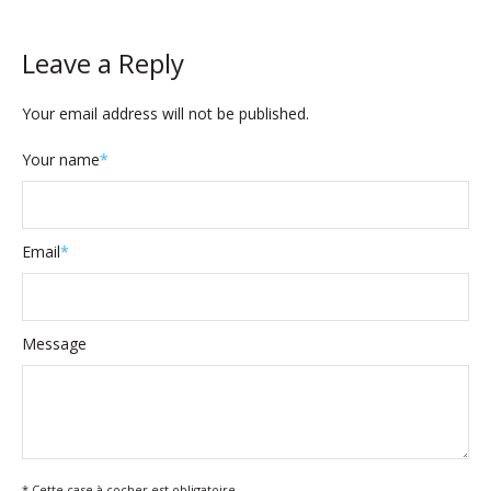
Leave a Reply
Your email address will not be published.
Your name
*
Email
*
Message
* Cette case à cocher est obligatoire