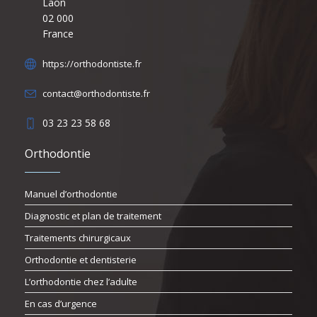
Laon
02 000
France
https://orthodontiste.fr
contact@orthodontiste.fr
03 23 23 58 68
Orthodontie
Manuel d’orthodontie
Diagnostic et plan de traitement
Traitements chirurgicaux
Orthodontie et dentisterie
L’orthodontie chez l’adulte
En cas d’urgence