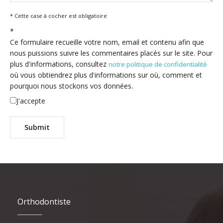
* Cette case à cocher est obligatoire
*
Ce formulaire recueille votre nom, email et contenu afin que
nous puissions suivre les commentaires placés sur le site. Pour
plus d'informations, consultez
notre politique de confidentialité
où vous obtiendrez plus d'informations sur où, comment et
pourquoi nous stockons vos données.
J'accepte
Orthodontiste