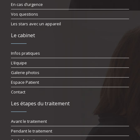
En cas d’urgence
Vos questions
Les stars avec un appareil
Le cabinet
Infos pratiques
L’équipe
Galerie photos
Espace Patient
Contact
Les étapes du traitement
Avant le traitement
Pendant le traitement