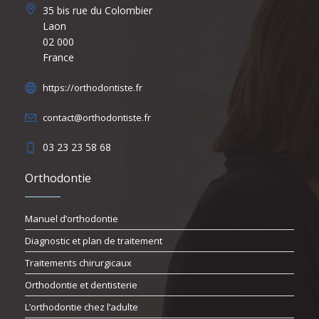
35 bis rue du Colombier
Laon
02 000
France
https://orthodontiste.fr
contact@orthodontiste.fr
03 23 23 58 68
Orthodontie
Manuel d’orthodontie
Diagnostic et plan de traitement
Traitements chirurgicaux
Orthodontie et dentisterie
L’orthodontie chez l’adulte