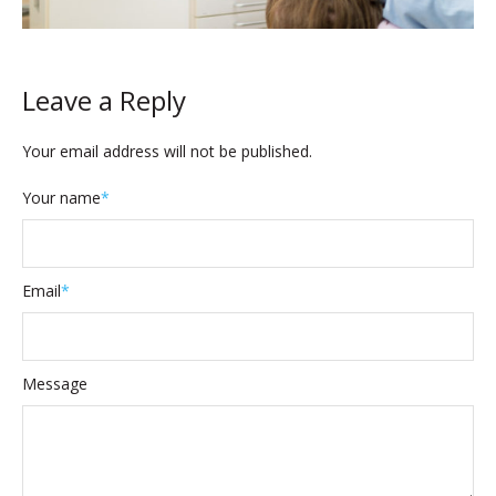
Leave a Reply
Your email address will not be published.
Your name
*
Email
*
Message