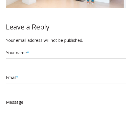
Leave a Reply
Your email address will not be published.
Your name
*
Email
*
Message