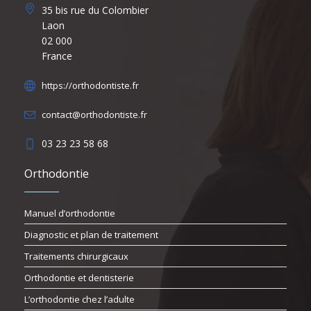
35 bis rue du Colombier
Laon
02 000
France
https://orthodontiste.fr
contact@orthodontiste.fr
03 23 23 58 68
Orthodontie
Manuel d’orthodontie
Diagnostic et plan de traitement
Traitements chirurgicaux
Orthodontie et dentisterie
L’orthodontie chez l’adulte