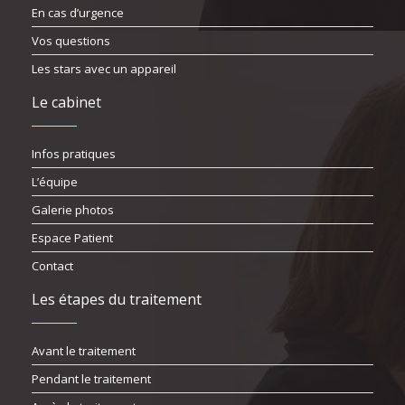
En cas d’urgence
Vos questions
Les stars avec un appareil
Le cabinet
Infos pratiques
L’équipe
Galerie photos
Espace Patient
Contact
Les étapes du traitement
Avant le traitement
Pendant le traitement