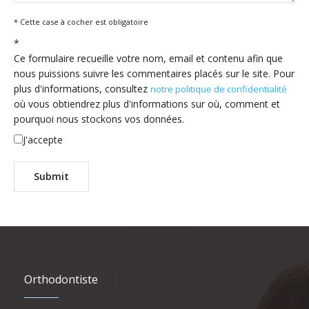
* Cette case à cocher est obligatoire
*
Ce formulaire recueille votre nom, email et contenu afin que
nous puissions suivre les commentaires placés sur le site. Pour
plus d'informations, consultez
notre politique de confidentialité
où vous obtiendrez plus d'informations sur où, comment et
pourquoi nous stockons vos données.
J'accepte
Orthodontiste