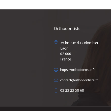
Orthodontiste
35 bis rue du Colombier
Laon
02 000
France
https://orthodontiste.fr
contact@orthodontiste.fr
03 23 23 58 68