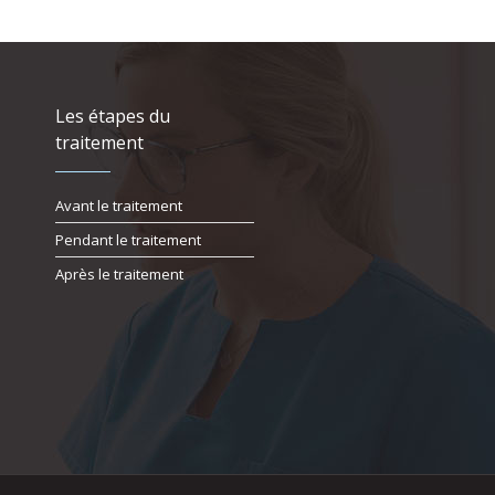
Les étapes du
traitement
Avant le traitement
Pendant le traitement
Après le traitement