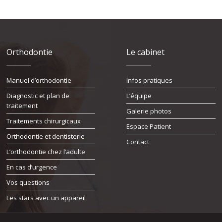
Orthodontie
Le cabinet
Manuel d’orthodontie
Infos pratiques
Diagnostic et plan de
L’équipe
traitement
Galerie photos
Traitements chirurgicaux
Espace Patient
Orthodontie et dentisterie
Contact
L’orthodontie chez l’adulte
En cas d’urgence
Vos questions
Les stars avec un appareil