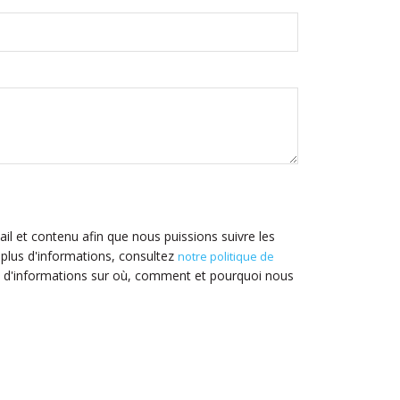
il et contenu afin que nous puissions suivre les
 plus d'informations, consultez
notre politique de
 d'informations sur où, comment et pourquoi nous