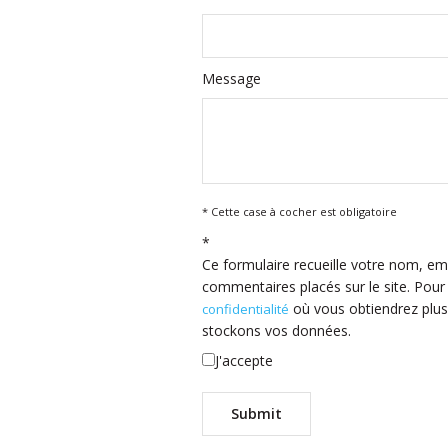
Message
* Cette case à cocher est obligatoire
*
Ce formulaire recueille votre nom, ema
commentaires placés sur le site. Pour
où vous obtiendrez plus
confidentialité
stockons vos données.
J'accepte