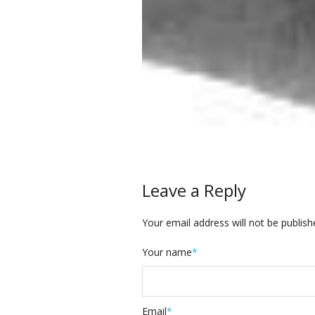
Leave a Reply
Your email address will not be publish
Your name
*
Email
*