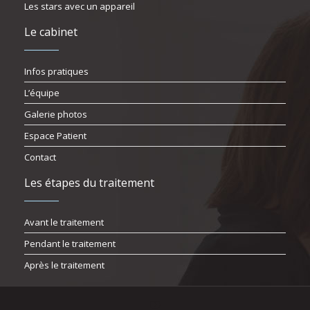
Les stars avec un appareil
Le cabinet
Infos pratiques
L’équipe
Galerie photos
Espace Patient
Contact
Les étapes du traitement
Avant le traitement
Pendant le traitement
Après le traitement