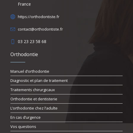
France
https://orthodontiste.fr
contact@orthodontiste.fr
03 23 23 58 68
Orthodontie
Manuel d’orthodontie
Diagnostic et plan de traitement
Traitements chirurgicaux
Orthodontie et dentisterie
L’orthodontie chez l’adulte
En cas d’urgence
Vos questions