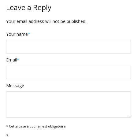
Leave a Reply
Your email address will not be published.
Your name
*
Email
*
Message
* Cette case à cocher est obligatoire
*