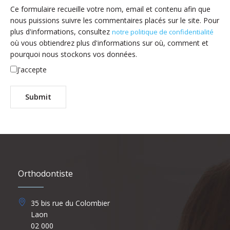
Ce formulaire recueille votre nom, email et contenu afin que
nous puissions suivre les commentaires placés sur le site. Pour
plus d'informations, consultez
notre politique de confidentialité
où vous obtiendrez plus d'informations sur où, comment et
pourquoi nous stockons vos données.
J'accepte
Orthodontiste
35 bis rue du Colombier
Laon
02 000