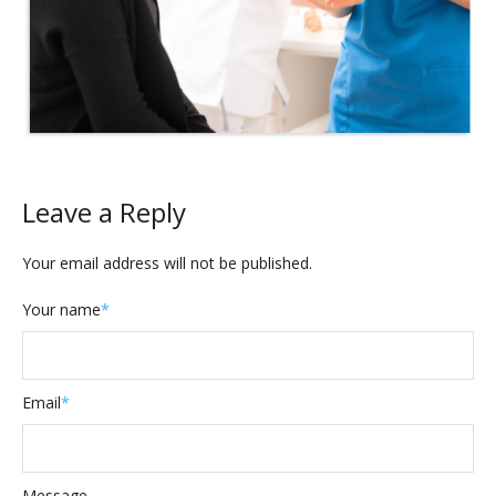
Leave a Reply
Your email address will not be published.
Your name
*
Email
*
Message