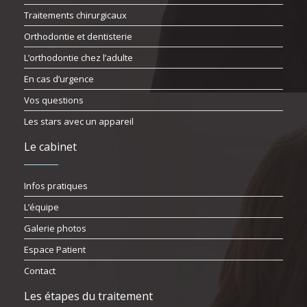
Traitements chirurgicaux
Orthodontie et dentisterie
L’orthodontie chez l’adulte
En cas d’urgence
Vos questions
Les stars avec un appareil
Le cabinet
Infos pratiques
L’équipe
Galerie photos
Espace Patient
Contact
Les étapes du traitement