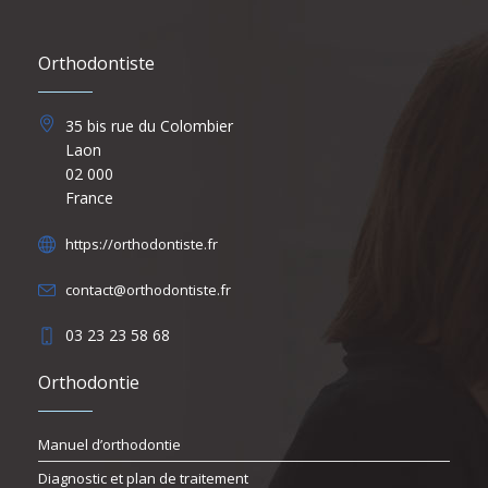
Orthodontiste
35 bis rue du Colombier
Laon
02 000
France
https://orthodontiste.fr
contact@orthodontiste.fr
03 23 23 58 68
Orthodontie
Manuel d’orthodontie
Diagnostic et plan de traitement