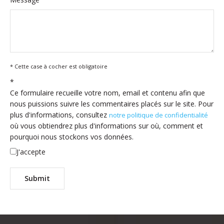
* Cette case à cocher est obligatoire
*
Ce formulaire recueille votre nom, email et contenu afin que
nous puissions suivre les commentaires placés sur le site. Pour
plus d'informations, consultez
notre politique de confidentialité
où vous obtiendrez plus d'informations sur où, comment et
pourquoi nous stockons vos données.
J'accepte